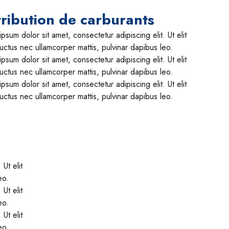
tribution de carburants
psum dolor sit amet, consectetur adipiscing elit. Ut elit
 luctus nec ullamcorper mattis, pulvinar dapibus leo.
psum dolor sit amet, consectetur adipiscing elit. Ut elit
 luctus nec ullamcorper mattis, pulvinar dapibus leo.
psum dolor sit amet, consectetur adipiscing elit. Ut elit
 luctus nec ullamcorper mattis, pulvinar dapibus leo.
Ut elit
eo.
Ut elit
eo.
Ut elit
eo.