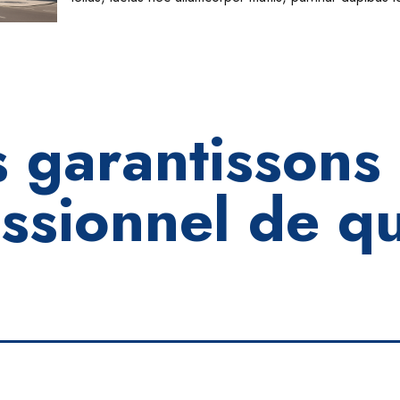
 garantissons 
ssionnel de qu