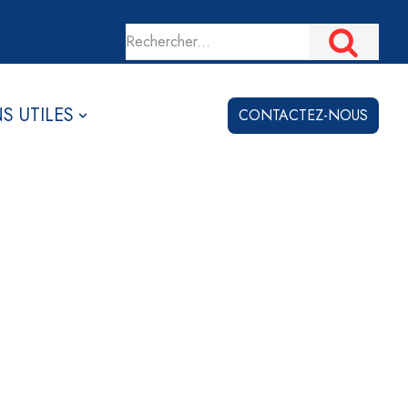
NS UTILES
CONTACTEZ-NOUS