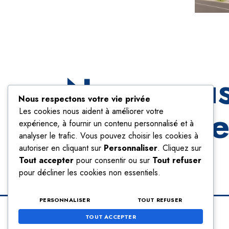
Nous vous
Nous respectons votre vie privée
profe
Les cookies nous aident à améliorer votre
expérience, à fournir un contenu personnalisé et à
analyser le trafic. Vous pouvez choisir les cookies à
autoriser en cliquant sur
Personnaliser
. Cliquez sur
Tout accepter
pour consentir ou sur
Tout refuser
pour décliner les cookies non essentiels.
PERSONNALISER
TOUT REFUSER
TOUT ACCEPTER